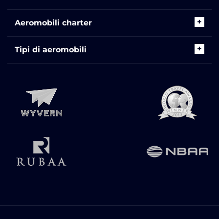
Aeromobili charter
Tipi di aeromobili