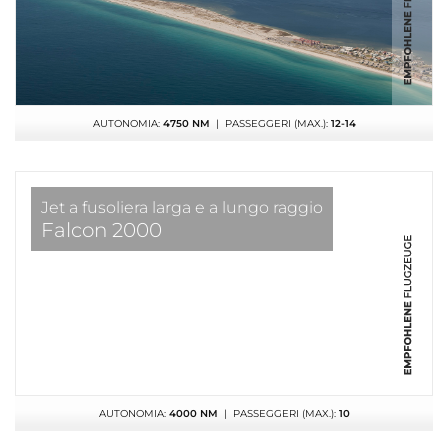
AUTONOMIA:
4750 NM
| PASSEGGERI (MAX.):
12-14
Jet a fusoliera larga e a lungo raggio
Falcon 2000
AUTONOMIA:
4000 NM
| PASSEGGERI (MAX.):
10